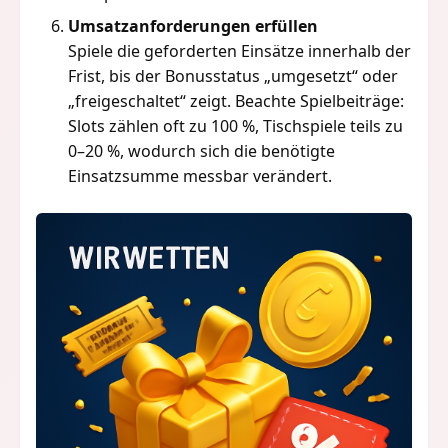
Umsatzanforderungen erfüllen
Spiele die geforderten Einsätze innerhalb der
Frist, bis der Bonusstatus „umgesetzt“ oder
„freigeschaltet“ zeigt. Beachte Spielbeiträge:
Slots zählen oft zu 100 %, Tischspiele teils zu
0–20 %, wodurch sich die benötigte
Einsatzsumme messbar verändert.