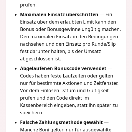
prüfen.
Maximalen Einsatz überschritten
— Ein
Einsatz über dem erlaubten Limit kann den
Bonus oder Bonusgewinne ungültig machen.
Den maximalen Einsatz in den Bedingungen
nachsehen und den Einsatz pro Runde/Slip
fest darunter halten, bis der Umsatz
abgeschlossen ist.
Abgelaufenen Bonuscode verwendet
—
Codes haben feste Laufzeiten oder gelten
nur für bestimmte Aktionen und Zeitfenster.
Vor dem Einlösen Datum und Gültigkeit
prüfen und den Code direkt im
Kassenbereich eingeben, statt ihn später zu
speichern.
Falsche Zahlungsmethode gewählt
—
Manche Boni gelten nur für ausgewählte