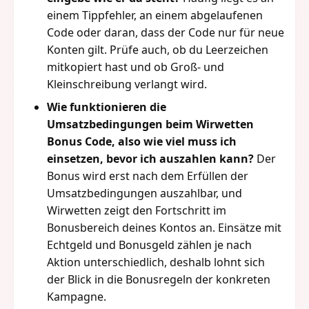
einem Tippfehler, an einem abgelaufenen
Code oder daran, dass der Code nur für neue
Konten gilt. Prüfe auch, ob du Leerzeichen
mitkopiert hast und ob Groß- und
Kleinschreibung verlangt wird.
Wie funktionieren die
Umsatzbedingungen beim Wirwetten
Bonus Code, also wie viel muss ich
einsetzen, bevor ich auszahlen kann?
Der
Bonus wird erst nach dem Erfüllen der
Umsatzbedingungen auszahlbar, und
Wirwetten zeigt den Fortschritt im
Bonusbereich deines Kontos an. Einsätze mit
Echtgeld und Bonusgeld zählen je nach
Aktion unterschiedlich, deshalb lohnt sich
der Blick in die Bonusregeln der konkreten
Kampagne.