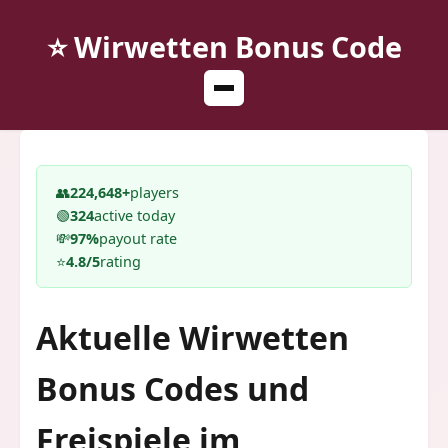
⭐ Wirwetten Bonus Code
👥
224,648+
players
🟢
324
active today
💸
97%
payout rate
⭐
4.8/5
rating
Aktuelle Wirwetten
Bonus Codes und
Freispiele im